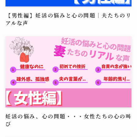
【男性編】妊活の悩みと心の問題｜夫たちのリ
アルな声
妊活の悩み、心の問題・・・女性たちの心の叫
び