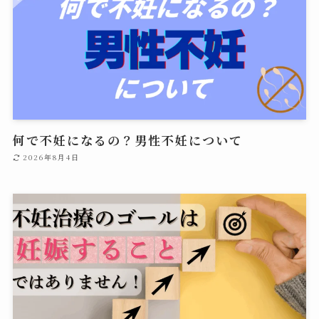
何で不妊になるの？男性不妊について
2026年8月4日