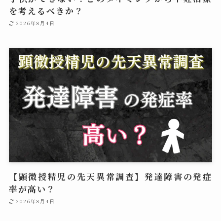
を考えるべきか？
2026年8月4日
【顕微授精児の先天異常調査】発達障害の発症
率が高い？
2026年8月4日