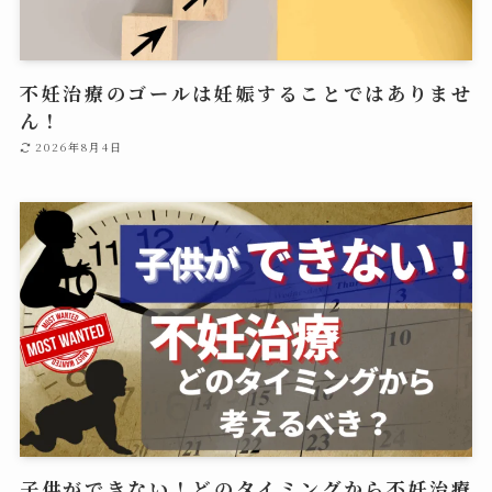
不妊治療のゴールは妊娠することではありませ
ん！
2026年8月4日
子供ができない！どのタイミングから不妊治療