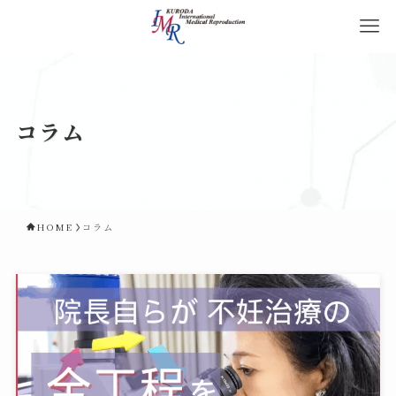
コラム
HOME
コラム