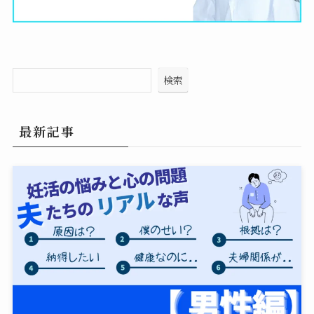
検索
最新記事