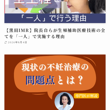
【黒田IMR】院長自らが生殖補助医療技術の全
てを「一人」で実施する理由
2026年8月4日