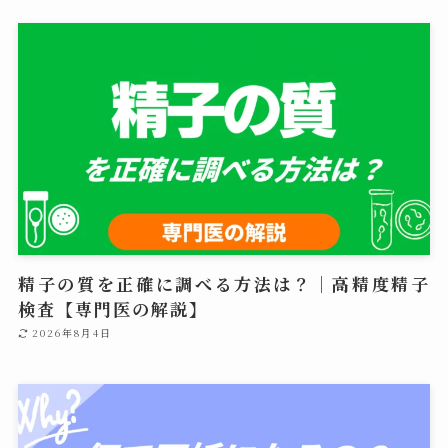
精子の質を正確に調べる方法は？｜高精度精子
検査【専門医の解説】
2026年8月4日