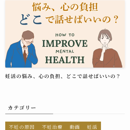
妊活の悩み、心の負担、どこで話せばいいの？
カテゴリー
不妊の原因
不妊治療
動画
妊活