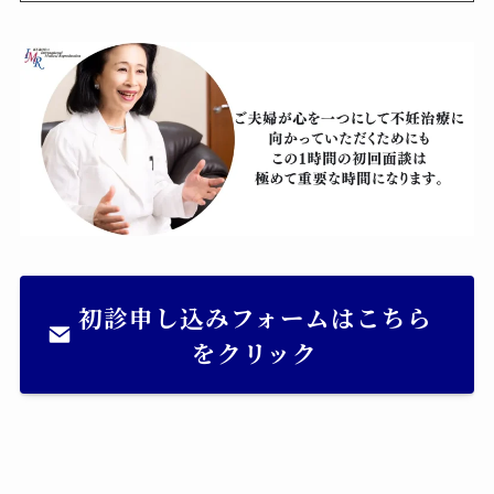
初診申し込みフォームはこちら
をクリック