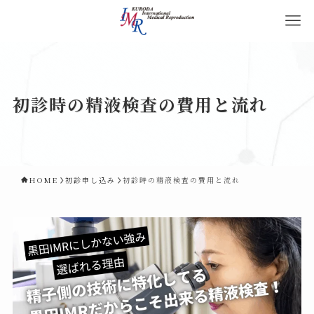
初診時の精液検査の費用と流れ
HOME
初診申し込み
初診時の精液検査の費用と流れ