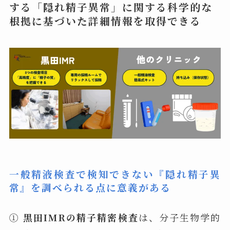
する「隠れ精子異常」に関する科学的な
根拠に基づいた詳細情報を取得できる
一般精液検査で検知できない『隠れ精子異
常
』
を調べられる点に意義がある
①
黒田IMRの精子精密検査
は、分子生物学的