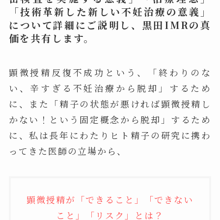
「技術革新した新しい不妊治療の意義」
について詳細にご説明し、黒田IMRの真
価を共有します。
顕微授精反復不成功という、「終わりのな
い、辛すぎる不妊治療から脱却」するため
に、また「精子の状態が悪ければ顕微授精し
かない！という固定概念から脱却」するため
に、私は長年にわたりヒト精子の研究に携わ
ってきた医師の立場から、
顕微授精が「できること」「できない
こと」「リスク」とは？