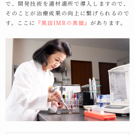
で、開発技術を適材適所で導入しますので、
そのことが治療成果の向上に繋げられるので
す。ここに
『黒田IMRの真価』
があります。