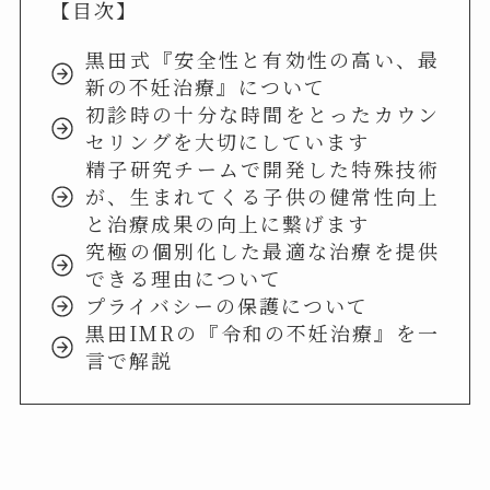
【目次】
黒田式『安全性と有効性の高い、最
新の不妊治療』について
初診時の十分な時間をとったカウン
セリングを大切にしています
精子研究チームで開発した特殊技術
が、生まれてくる子供の健常性向上
と治療成果の向上に繋げます
究極の個別化した最適な治療を提供
できる理由について
プライバシーの保護について
黒田IMRの『令和の不妊治療』を一
言で解説