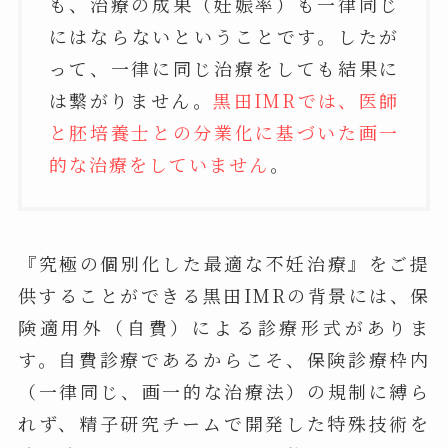
も、治療の成果（妊娠率）も一律同じ
にはならないということです。したが
って、一律に同じ治療をしても結果に
は繋がりません。
黒田IMRでは、医師
と胚培養士との分業化に基づいた画一
的な治療をしていません
。
『究極の個別化した最適な不妊治療』をご提
供することができる黒田IMRの背景には、保
険適用外（自費）による診療形式がありま
す。自費診療であるからこそ、保険診療枠内
（一律同じ、画一的な治療法）の規制に縛ら
れず、精子研究チームで開発した特殊技術を