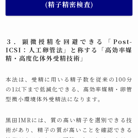
(精子精密検査)
３．顕微授精を回避できる「Post-
ICSI：人工卵管法」と称する「高効率媒
精・高度化体外受精技術」
本法は、受精に用いる精子数を従来の100分
の1以下まで低減化できる、高効率媒精・卵管
型微小環境体外受精法になります。
黒田IMRには、質の高い精子を選別できる技
術があり、精子の質が高いことを確認できる