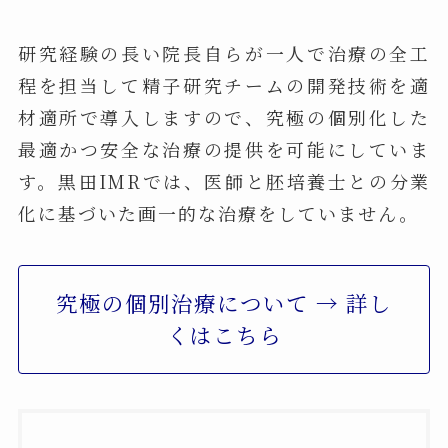
研究経験の長い院長自らが一人で治療の全工
程を担当して精子研究チームの開発技術を適
材適所で導入しますので、究極の個別化した
最適かつ安全な治療の提供を可能にしていま
す。黒田IMRでは、医師と胚培養士との分業
化に基づいた画一的な治療をしていません。
究極の個別治療について → 詳し
くはこちら