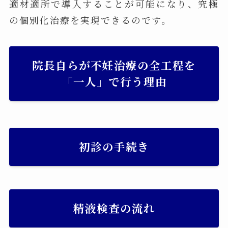
適材適所で導入することが可能になり、究極
の個別化治療を実現できるのです。
院長自らが不妊治療の全工程を
「一人」で行う理由
初診の手続き
精液検査の流れ