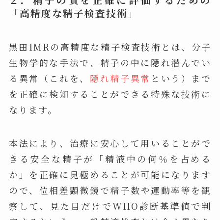
「高精度な精子検査技術」
黒田IMRの高精度な精子検査技術とは、分子
生物学的な手法で、精子の中に隠れ潜んでい
る異常（これを、
隠れ精子異常
という）まで
を正確に検知することができる特殊な技術に
なります。
本法により、治療に安心して用いることがで
きる安全な精子が「精液中の何％を占める
か」を正確に見極めることが可能になります
ので、位相差顕微鏡で精子数や運動率等を観
察して、見た目だけでWHO診断基準値で判