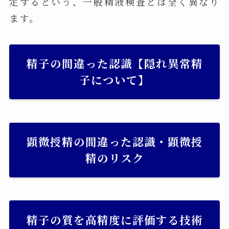
定するという、一般精液検査とは全く異なり
ます。
精子の間違った認識【隠れ異常精
子について】
顕微授精の間違った認識・顕微授
精のリスク
精子の質を高精度に評価する技術