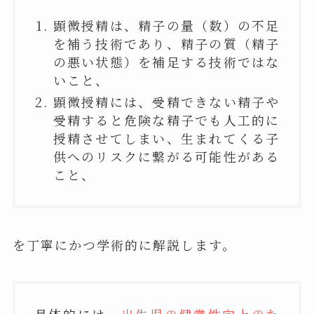
顕微授精は、精子の量（数）の不足
を補う技術であり、精子の質（精子
の悪い状態）を補足する技術ではな
いこと、
顕微授精には、受精できない精子や
受精すると危険な精子でも人工的に
授精させてしまい、生まれてくる子
供へのリスクに繋がる可能性がある
こと、
を丁寧にかつ学術的に解説します。
具体的には、
出生児の健常性向上のた