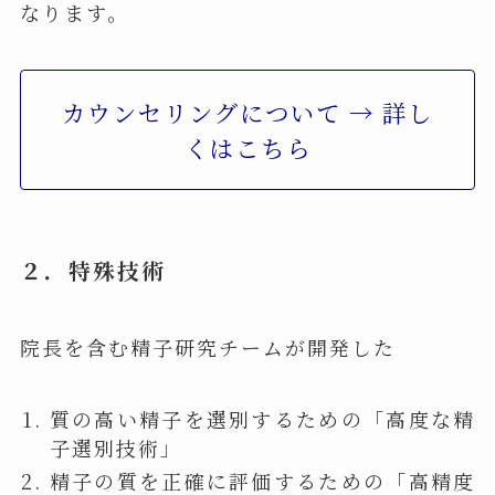
なります。
カウンセリングについて → 詳し
くはこちら
２．特殊技術
院長を含む精子研究チームが開発した
質の高い精子を選別するための「高度な精
子選別技術」
精子の質を正確に評価するための「高精度