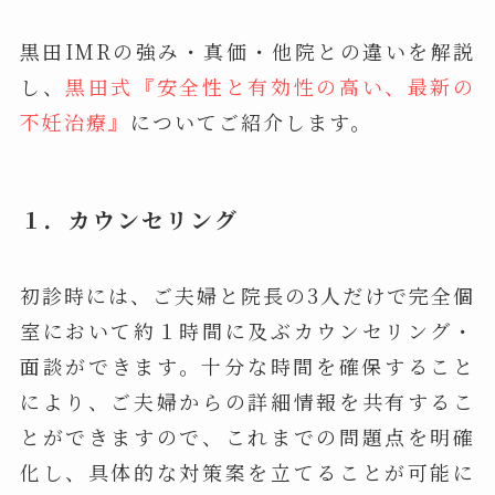
黒田IMRの強み・真価・他院との違いを解説
し、
黒田式『安全性と有効性の高い、最新の
不妊治療』
についてご紹介します。
１．カウンセリング
初診時には、ご夫婦と院長の3人だけで完全個
室において約１時間に及ぶカウンセリング・
面談ができます。十分な時間を確保すること
により、ご夫婦からの詳細情報を共有するこ
とができますので、これまでの問題点を明確
化し、具体的な対策案を立てることが可能に