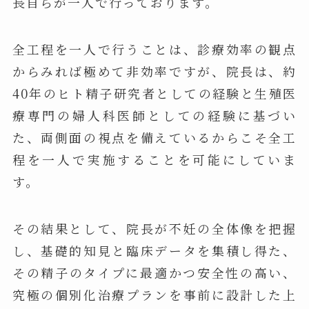
長自らが一人で行っております。
全工程を一人で行うことは、診療効率の観点
からみれば極めて非効率ですが、院長は、約
40年のヒト精子研究者としての経験と生殖医
療専門の婦人科医師としての経験に基づい
た、両側面の視点を備えているからこそ全工
程を一人で実施することを可能にしていま
す。
その結果として、院長が不妊の全体像を把握
し、基礎的知見と臨床データを集積し得た、
その精子のタイプに最適かつ安全性の高い、
究極の個別化治療プランを事前に設計した上