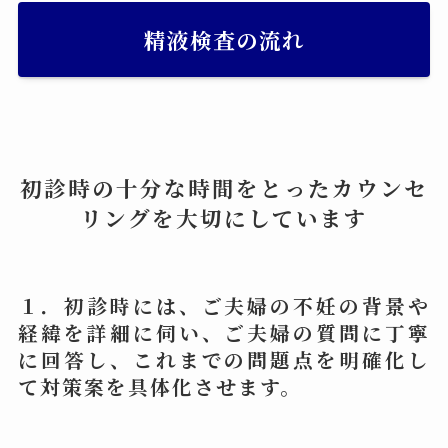
精液検査の流れ
初診時の十分な時間をとったカウンセ
リングを大切にしています
１．初診時には、ご夫婦の不妊の背景や
経緯を詳細に伺い、ご夫婦の質問に丁寧
に回答し、これまでの問題点を明確化し
て対策案を具体化させます。