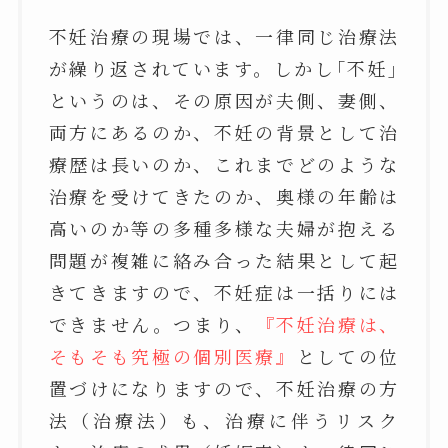
不妊治療の現場では、一律同じ治療法
が繰り返されています。しかし｢不妊｣
というのは、その原因が夫側、妻側、
両方にあるのか、不妊の背景として治
療歴は長いのか、これまでどのような
治療を受けてきたのか、奥様の年齢は
高いのか等の多種多様な夫婦が抱える
問題が複雑に絡み合った結果として起
きてきますので、不妊症は一括りには
できません。つまり、
『不妊治療は、
そもそも究極の個別医療』
としての位
置づけになりますので、不妊治療の方
法（治療法）も、治療に伴うリスク