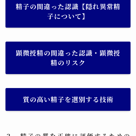
精子の間違った認識【隠れ異常精
子について】
顕微授精の間違った認識・顕微授
精のリスク
質の高い精子を選別する技術
２．精子の質を正確に評価するための