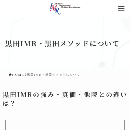
黒田IMR・黒田メソッドについて
HOME
黒田IMR・黒田メソッドについて
黒田IMRの強み・真価・他院との違い
は？