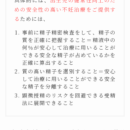
めの安全性の高い不妊治療をご提供す
る
ためには、
事前に精子精密検査をして、精子の
質を正確に把握すること＝精液中の
何％が安心して治療に用いることが
できる安全な精子が占めているかを
正確に算出すること
質の高い精子を選別すること＝安心
して治療に用いることができる安全
な精子を分離すること
顕微授精のリスクを回避できる受精
法に展開できること