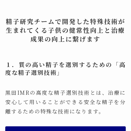
精子研究チームで開発した特殊技術が
生まれてくる子供の健常性向上と治療
成果の向上に繋げます
１．質の高い精子を選別するための「高
度な精子選別技術」
黒田IMRの高度な精子選別技術とは、治療に
安心して用いることができる安全な精子を分
離するための特殊な技術になります。