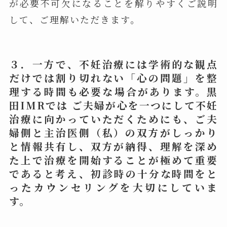
が必要不可欠になることを解りやすくご説明
して、ご理解いただきます。
３．一方で、不妊治療には学術的な観点
だけでは割り切れない「心の問題」を整
理する時間も必要な場合があります。黒
田IMRでは ご夫婦が心を一つにして不妊
治療に向かっていただくためにも、ご夫
婦側と主治医側（私）の双方がしっかり
と情報共有し、双方が納得、理解を深め
た上で治療を開始することが極めて重要
であると考え、初診時の十分な時間をと
ったカウンセリングを大切にしていま
す。