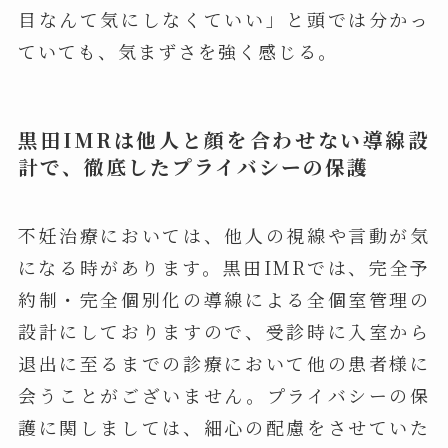
目なんて気にしなくていい」と頭では分かっ
ていても、気まずさを強く感じる。
黒田IMRは他人と顔を合わせない導線設
計で、徹底したプライバシーの保護
不妊治療においては、他人の視線や言動が気
になる時があります。黒田IMRでは、完全予
約制・完全個別化の導線による全個室管理の
設計にしておりますので、受診時に入室から
退出に至るまでの診療において他の患者様に
会うことがございません。プライバシーの保
護に関しましては、細心の配慮をさせていた