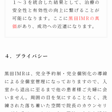
１～３を統合した結果として、治療の
安全性と有効性の向上に繋げることが
可能になります。ここに
黒田IMRの真
価
があり、成功への近道になります。
４．プライバシー
黒田IMRは、完全予約制・完全個別化の導線
による全個室管理になっておりますので、入
室から退出に至るまで他の患者様ご夫婦に会
いません。周囲の目を気にすることなく、洗
練された落ち着いた空間で院長のカウンセリ