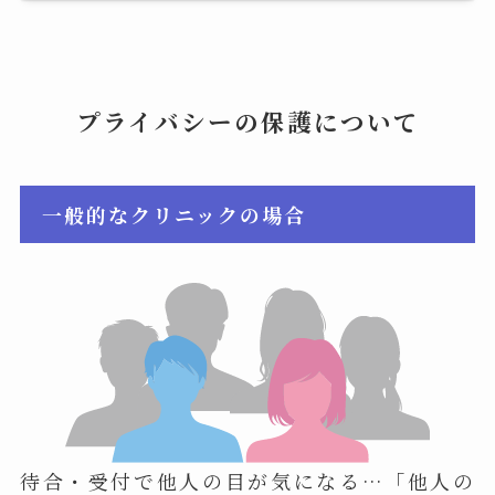
プライバシーの保護について
一般的なクリニックの場合
待合・受付で他人の目が気になる…「他人の