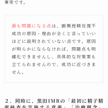
事実です。
最も問題になる点
は、顕微授精反復不
成功の原因・理由が全くと言っていい
ほどに説明されていない点です。原因
が明らかにならなければ、問題点も明
確化できませんし、具体的な対策案も
立てられませんので、成功に近づきま
せん。
２．同時に、黒田IMRの「最初に精子精
密検査を実施する意義」「治療理念」