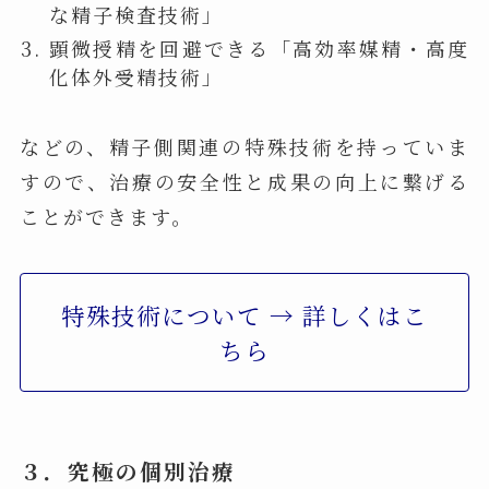
な精子検査技術」
顕微授精を回避できる「高効率媒精・高度
化体外受精技術」
などの、精子側関連の特殊技術を持っていま
すので、治療の安全性と成果の向上に繋げる
ことができます。
特殊技術について → 詳しくはこ
ちら
３．究極の個別治療