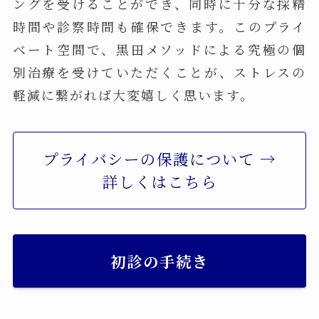
ングを受けることができ、同時に十分な採精
時間や診察時間も確保できます。このプライ
ベート空間で、黒田メソッドによる究極の個
別治療を受けていただくことが、ストレスの
軽減に繋がれば大変嬉しく思います。
プライバシーの保護について →
詳しくはこちら
初診の手続き