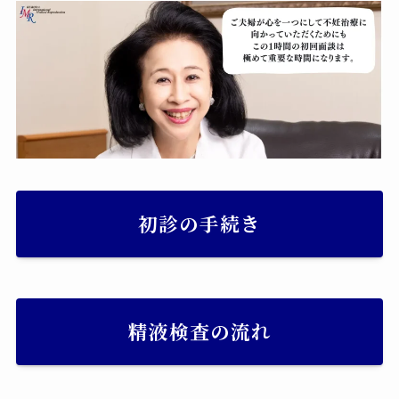
初診の手続き
精液検査の流れ