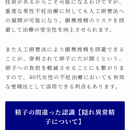
技術があるからこそ可能になるわけですが、
重度な男性不妊治療に対しても人工卵管法へ
の展開が可能になり、顕微授精のリスクを回
避して治療の安全性を向上させられます。
また人工卵管法により顕微授精を回避できる
ことが、穿刺されて卵子に穴が開くという、
卵子への負担を軽減させることにも繋がりま
すので、40代女性の不妊治療においても有効
な受精法として活用できる利点もあります。
精子の間違った認識【隠れ異常精
子について】