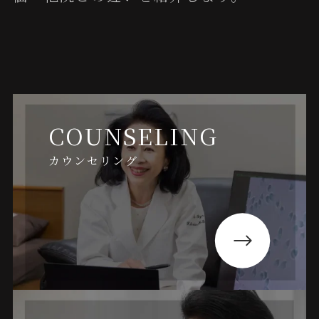
COUNSELING
カウンセリング