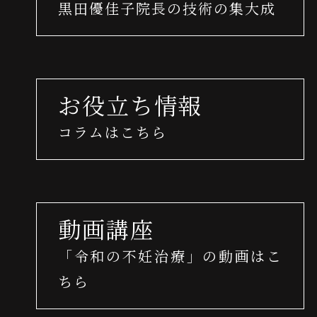
黒田優佳子院長の技術の集大成
お役立ち情報
コラムはこちら
動画講座
「令和の不妊治療」の動画はこ
ちら