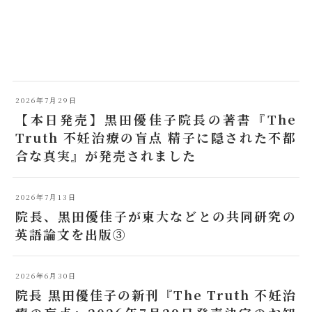
2026年7月29日
【本日発売】黒田優佳子院長の著書『The
Truth 不妊治療の盲点 精子に隠された不都
合な真実』が発売されました
2026年7月13日
院長、黒田優佳子が東大などとの共同研究の
英語論文を出版③
2026年6月30日
院長 黒田優佳子の新刊『The Truth 不妊治