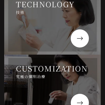
TECHNOLOGY
技術
CUSTOMIZATION
究極の個別治療