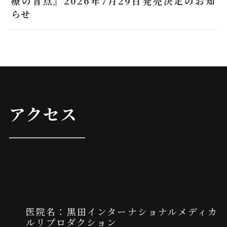
療の盲点』2026年7月29日発売決定のお知
らせ
アクセス
医院名：黒田インターナショナルメディカ
ルリプロダクション