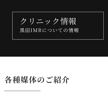
クリニック情報
黒田IMRについての情報
各種媒体のご紹介