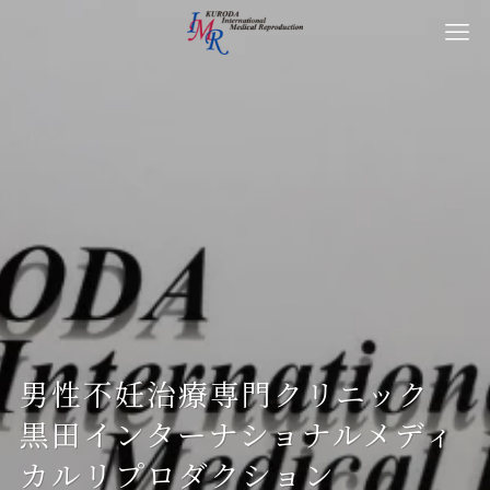
男性不妊治療専門クリニック
男性不妊治療専門クリニック
男性不妊治療専門クリニック
男性不妊治療専門クリニック
黒田インターナショナルメディ
黒田インターナショナルメディ
黒田インターナショナルメディ
黒田インターナショナルメディ
カルリプロダクション
カルリプロダクション