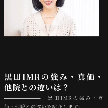
黒田IMRの強み・真価・
他院との違いは？
黒田IMRの強み・真
価・他院との違いを紹介します。