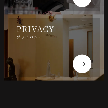
PRIVACY
プライバシー