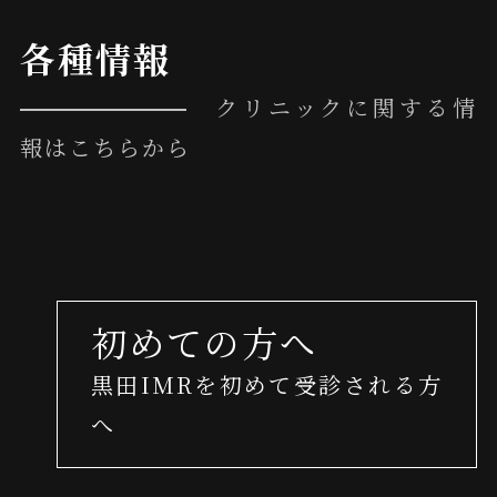
各種情報
クリニックに関する情
報はこちらから
初めての方へ
黒田IMRを初めて受診される方
へ