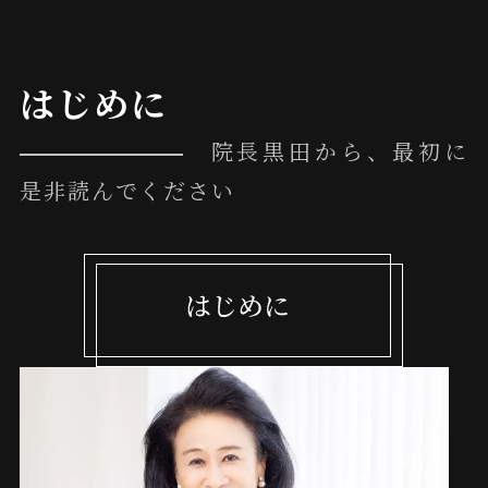
はじめに
院長黒田から、最初に
是非読んでください