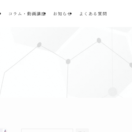
み
コラム・動画講座
お知らせ
よくある質問