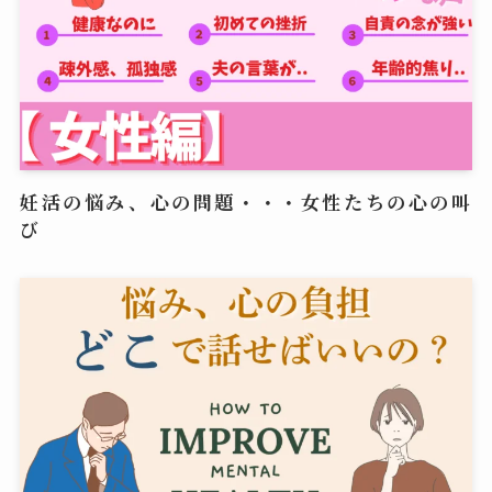
妊活の悩み、心の問題・・・女性たちの心の叫
び