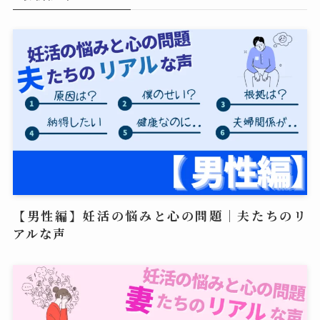
【男性編】妊活の悩みと心の問題｜夫たちのリ
アルな声