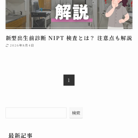
新型出生前診断 NIPT 検査とは？ 注意点も解説
2026年8月4日
1
検索
最新記事